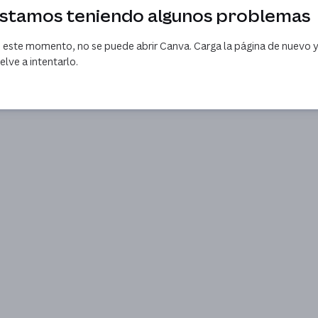
stamos teniendo algunos problemas
 este momento, no se puede abrir Canva. Carga la página de nuevo 
elve a intentarlo.